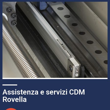
Assistenza e servizi CDM
Rovella