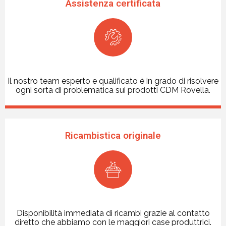
Assistenza certificata
Il nostro team esperto e qualificato è in grado di risolvere
ogni sorta di problematica sui prodotti CDM Rovella.
Ricambistica originale
Disponibilità immediata di ricambi grazie al contatto
diretto che abbiamo con le maggiori case produttrici.