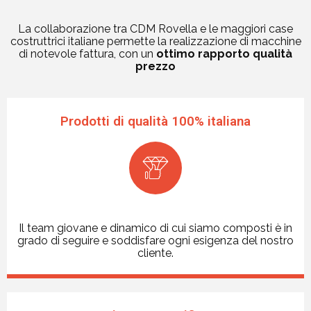
La collaborazione tra CDM Rovella e le maggiori case
costruttrici italiane permette la realizzazione di macchine
di notevole fattura, con un
ottimo rapporto qualità
prezzo
Prodotti di qualità 100% italiana
Il team giovane e dinamico di cui siamo composti è in
grado di seguire e soddisfare ogni esigenza del nostro
cliente.