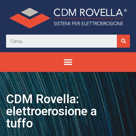
CDM Rovella:
elettroerosione a
tuffo