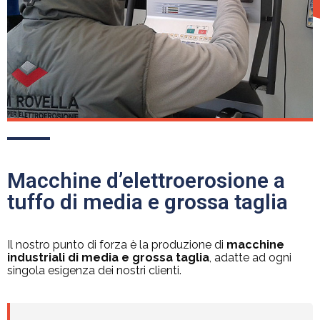
Macchine d’elettroerosione a
tuffo di media e grossa taglia
Il nostro punto di forza è la produzione di
macchine
industriali di media e grossa taglia
, adatte ad ogni
singola esigenza dei nostri clienti.