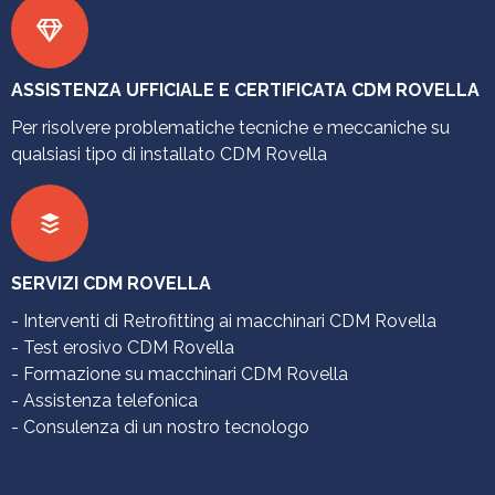
ASSISTENZA UFFICIALE E CERTIFICATA CDM ROVELLA
Per risolvere problematiche tecniche e meccaniche su
qualsiasi tipo di installato CDM Rovella
SERVIZI CDM ROVELLA
- Interventi di Retrofitting ai macchinari CDM Rovella
- Test erosivo CDM Rovella
- Formazione su macchinari CDM Rovella
- Assistenza telefonica
- Consulenza di un nostro tecnologo